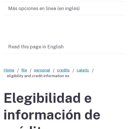
Más opciones en línea (en inglés)
Contenido relacionado
Read this page in English
Home
file
personal
credits
caleitc
eligibility and credit information es
Elegibilidad e
información de