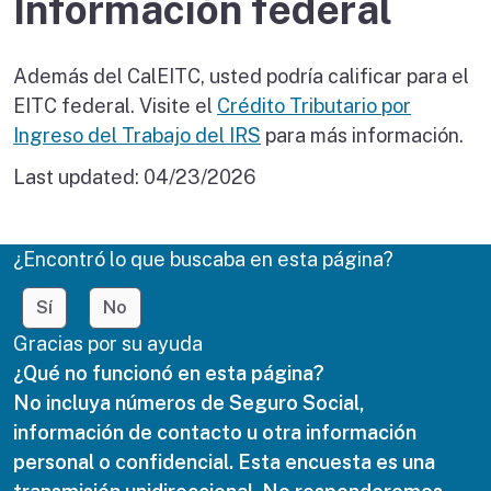
Información federal
Además del CalEITC, usted podría calificar para el
EITC federal. Visite el
Crédito Tributario por
Ingreso del Trabajo del IRS
para más información.
Last updated:
04/23/2026
¿Encontró lo que buscaba en esta página?
Sí
No
Gracias por su ayuda
¿Qué no funcionó en esta página?
No incluya números de Seguro Social,
información de contacto u otra información
personal o confidencial. Esta encuesta es una