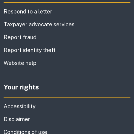
Respond to a letter
Taxpayer advocate services
Report fraud
Report identity theft
Website help
Your rights
Accessibility
Disclaimer
Conditions of use