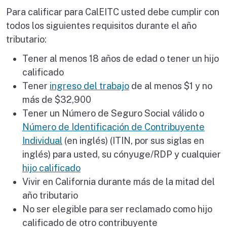
Para calificar para CalEITC usted debe cumplir con
todos los siguientes requisitos durante el año
tributario:
Tener al menos 18 años de edad o tener un hijo
calificado
Tener
ingreso del trabajo
de al menos $1 y no
más de $32,900
Tener un Número de Seguro Social válido o
Número de Identificación de Contribuyente
Individual
(en inglés) (ITIN, por sus siglas en
inglés) para usted, su cónyuge/RDP y cualquier
hijo calificado
Vivir en California durante más de la mitad del
año tributario
No ser elegible para ser reclamado como hijo
calificado de otro contribuyente