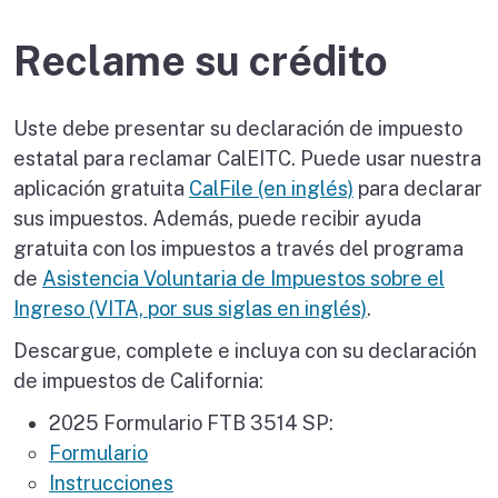
Reclame su crédito
Uste debe presentar su declaración de impuesto
estatal para reclamar CalEITC. Puede usar nuestra
aplicación gratuita
CalFile (en inglés)
para declarar
sus impuestos. Además, puede recibir ayuda
gratuita con los impuestos a través del programa
de
Asistencia Voluntaria de Impuestos sobre el
Ingreso (VITA, por sus siglas en inglés)
.
Descargue, complete e incluya con su declaración
de impuestos de California:
2025 Formulario FTB 3514 SP:
Formulario
Instrucciones