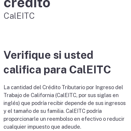
crédito
CalEITC
Verifique si usted
califica para CalEITC
La cantidad del Crédito Tributario por Ingreso del
Trabajo de California (CalEITC, por sus siglas en
inglés) que podría recibir depende de sus ingresos
y el tamaño de su familia. CalEITC podría
proporcionarle un reembolso en efectivo o reducir
cualquier impuesto que adeude.