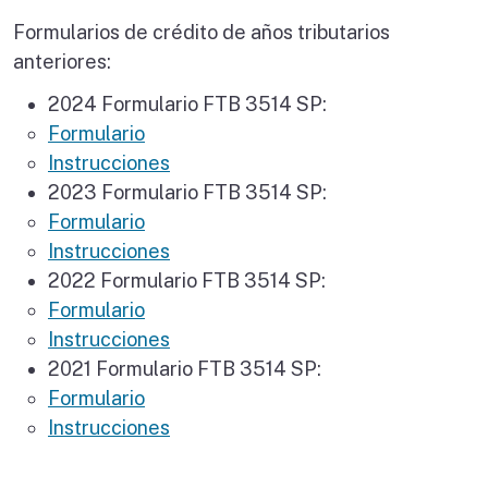
Formularios de crédito de años tributarios
anteriores:
2024 Formulario FTB 3514 SP
:
Formulario
Instrucciones
2023 Formulario FTB 3514 SP
:
Formulario
Instrucciones
2022 Formulario FTB 3514 SP
:
Formulario
Instrucciones
2021 Formulario FTB 3514 SP
:
Formulario
Instrucciones