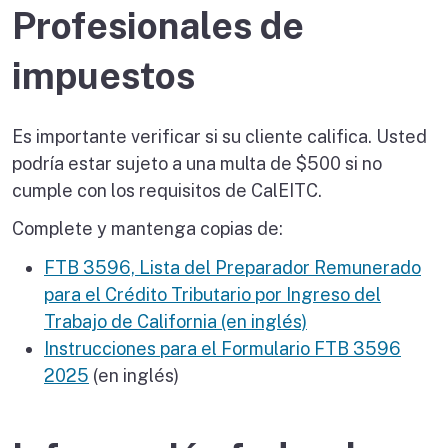
Profesionales de
impuestos
Es importante verificar si su cliente califica. Usted
podría estar sujeto a una multa de $500 si no
cumple con los requisitos de CalEITC.
Complete y mantenga copias de:
FTB 3596, Lista del Preparador Remunerado
para el Crédito Tributario por Ingreso del
Trabajo de California (en inglés)
Instrucciones para el Formulario FTB 3596
2025
(en inglés)