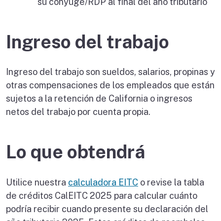
su cónyuge/RDP al final del año tributario
Ingreso del trabajo
Ingreso del trabajo son sueldos, salarios, propinas y
otras compensaciones de los empleados que están
sujetos a la retención de California o ingresos
netos del trabajo por cuenta propia.
Lo que obtendrá
Utilice nuestra
calculadora EITC
o revise la tabla
de créditos CalEITC 2025 para calcular cuánto
podría recibir cuando presente su declaración del