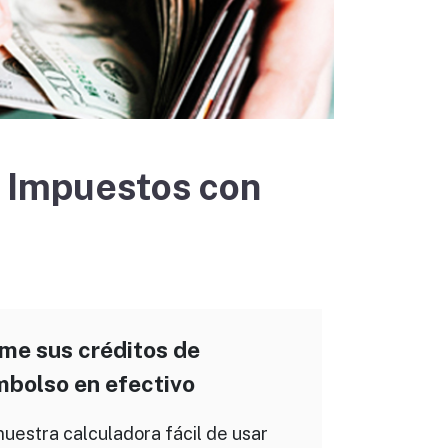
 Impuestos con
me sus créditos de
mbolso en efectivo
nuestra calculadora fácil de usar