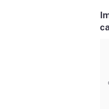
Im
ca