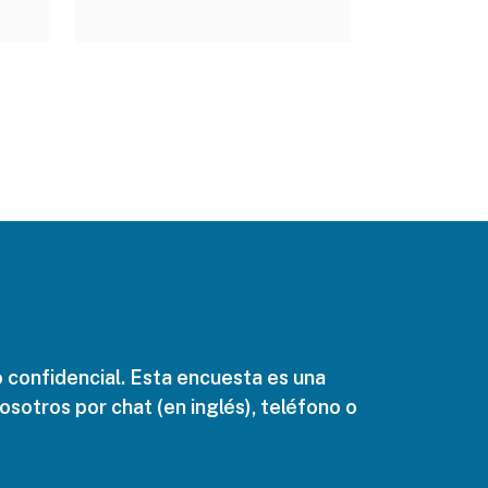
 confidencial. Esta encuesta es una
sotros por chat (en inglés), teléfono o