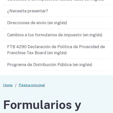
¿Necesita presentar?
Direcciones de envío (en inglés)
Cambios a los formularios de impuesto (en inglés)
FTB 4290 Declaración de Política de Privacidad de
Franchise Tax Board (en inglés)
Programa de Distribución Pública (en inglés)
Home
Página principal
Formularios y