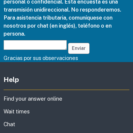
personal o confidencial. Esta encuesta es una
transmisión unidireccional. No responderemos.
Para asistencia tributaria, comuníquese con
nosotros por chat (en inglés), teléfono o en
persona.
Enviar
Gracias por sus observaciones
Other links (in English)
Help
Find your answer online
Wait times
Chat