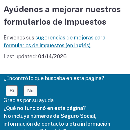
Ayúdenos a mejorar nuestros
formularios de impuestos
Envíenos sus
sugerencias de mejoras para
formularios de impuestos (en inglés)
.
Last updated:
04/14/2026
¿Encontró lo que buscaba en esta página?
Sí
No
Gracias por su ayuda
¿Qué no funcionó en esta página?
No incluya números de Seguro Social,
información de contacto u otra información