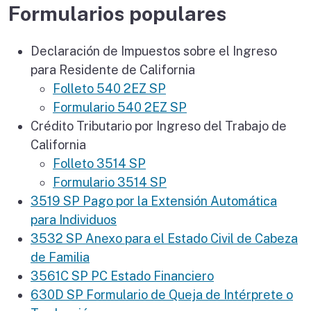
Formularios populares
Declaración de Impuestos sobre el Ingreso
para Residente de California
Folleto 540 2EZ SP
Formulario 540 2EZ SP
Crédito Tributario por Ingreso del Trabajo de
California
Folleto 3514 SP
Formulario 3514 SP
3519 SP Pago por la Extensión Automática
para Individuos
3532 SP Anexo para el Estado Civil de Cabeza
de Familia
3561C SP PC Estado Financiero
630D SP Formulario de Queja de Intérprete o