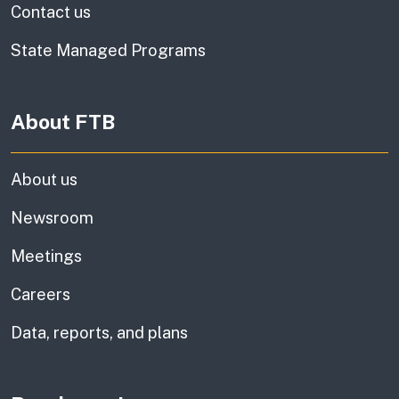
Contact us
State Managed Programs
About FTB
About us
Newsroom
Meetings
Careers
Data, reports, and plans