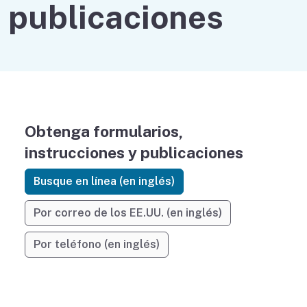
publicaciones
Obtenga formularios,
instrucciones y publicaciones
Busque en línea (en inglés)
Por correo de los EE.UU. (en inglés)
Por teléfono (en inglés)