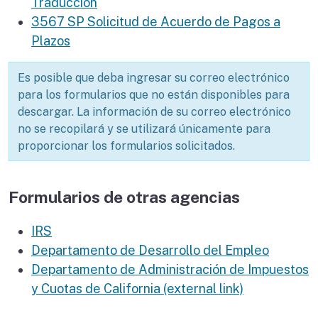
Traducción
3567 SP Solicitud de Acuerdo de Pagos a
Plazos
Es posible que deba ingresar su correo electrónico
para los formularios que no están disponibles para
descargar. La información de su correo electrónico
no se recopilará y se utilizará únicamente para
proporcionar los formularios solicitados.
Formularios de otras agencias
IRS
Departamento de Desarrollo del Empleo
Departamento de Administración de Impuestos
y Cuotas de California (external link)