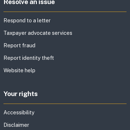
Resolve an issue
Respond to a letter
Taxpayer advocate services
Report fraud
Report identity theft
Website help
Your rights
Accessibility
Disclaimer