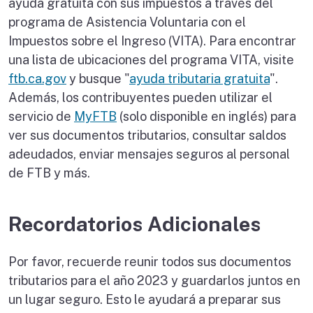
ayuda gratuita con sus impuestos a través del
programa de Asistencia Voluntaria con el
Impuestos sobre el Ingreso (VITA). Para encontrar
una lista de ubicaciones del programa VITA, visite
ftb.ca.gov
y busque "
ayuda tributaria gratuita
".
Además, los contribuyentes pueden utilizar el
servicio de
MyFTB
(solo disponible en inglés) para
ver sus documentos tributarios, consultar saldos
adeudados, enviar mensajes seguros al personal
de FTB y más.
Recordatorios Adicionales
Por favor, recuerde reunir todos sus documentos
tributarios para el año 2023 y guardarlos juntos en
un lugar seguro. Esto le ayudará a preparar sus