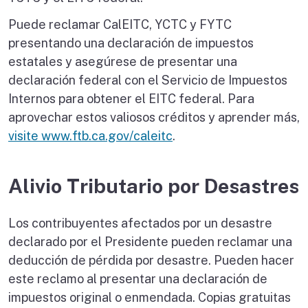
Puede reclamar CalEITC, YCTC y FYTC
presentando una declaración de impuestos
estatales y asegúrese de presentar una
declaración federal con el Servicio de Impuestos
Internos para obtener el EITC federal. Para
aprovechar estos valiosos créditos y aprender más,
visite www.ftb.ca.gov/caleitc
.
Alivio Tributario por Desastres
Los contribuyentes afectados por un desastre
declarado por el Presidente pueden reclamar una
deducción de pérdida por desastre. Pueden hacer
este reclamo al presentar una declaración de
impuestos original o enmendada. Copias gratuitas