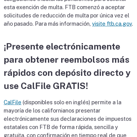
esta exención de multa. FTB comenzó a aceptar
solicitudes de reducción de multa por única vez el
año pasado. Para más información,
visite ftb.ca.gov
.
¡Presente electrónicamente
para obtener reembolsos más
rápidos con depósito directo y
use CalFile GRATIS!
CalFile
(disponibles solo en inglés) permite a la
mayoría de los californianos presentar
electrónicamente sus declaraciones de impuestos
estatales con FTB de forma rápida, sencilla y
gratuita, con confirmación en tiempo real de que