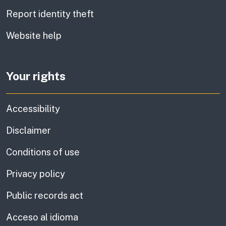
Report identity theft
Website help
Your rights
Accessibility
Disclaimer
Conditions of use
Privacy policy
Public records act
Acceso al idioma