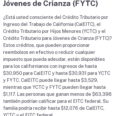
Jóvenes de Crianza (FYTC)
¿Está usted consciente del Crédito Tributario por
Ingreso del Trabajo de California (CalEITC), el
Crédito Tributario por Hijos Menores (YCTC) y el
Crédito Tributario para Jóvenes de Crianza (FYTC)?
Estos créditos, que pueden proporcionar
reembolsos en efectivo o reducir cualquier
impuesto que pueda adeudar, están disponibles
para los californianos con ingresos de hasta
$30,950 para CalEITC y hasta $30,931 para YCTC
y FYTC. CalEITC puede llegar hasta $3,529,
mientras que YCTC y FYTC pueden llegar hasta
$1,117. Las personas que ganan menos de $63,398
también podrían calificar para el EITC federal. Su
familia podría recibir hasta $12,076 de CalEITC,
YCTC y el EITC federal.