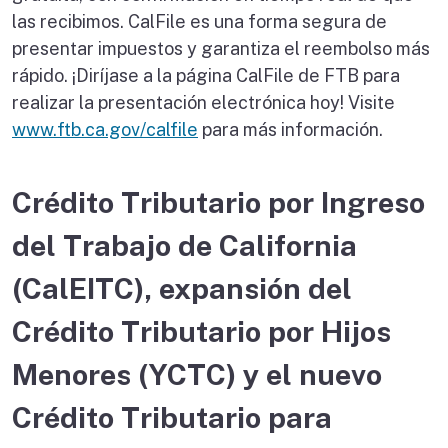
las recibimos. CalFile es una forma segura de
presentar impuestos y garantiza el reembolso más
rápido. ¡Diríjase a la página CalFile de FTB para
realizar la presentación electrónica hoy! Visite
www.ftb.ca.gov/calfile
para más información.
Crédito Tributario por Ingreso
del Trabajo de California
(CalEITC), expansión del
Crédito Tributario por Hijos
Menores (YCTC) y el nuevo
Crédito Tributario para