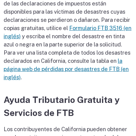
de las declaraciones de impuestos están
disponibles para las víctimas de desastres cuyas
declaraciones se perdieron o dañaron. Para recibir
copias gratuitas, utilice el
Formulario FTB 3516 (en
inglés)
y escriba el nombre del desastre en tinta
azul o negra en la parte superior de la solicitud.
Para ver una lista completa de todos los desastres
declarados en California, consulte la tabla en
la
página web de pérdidas por desastres de FTB (en
inglés)
.
Ayuda Tributario Gratuita y
Servicios de FTB
Los contribuyentes de California pueden obtener