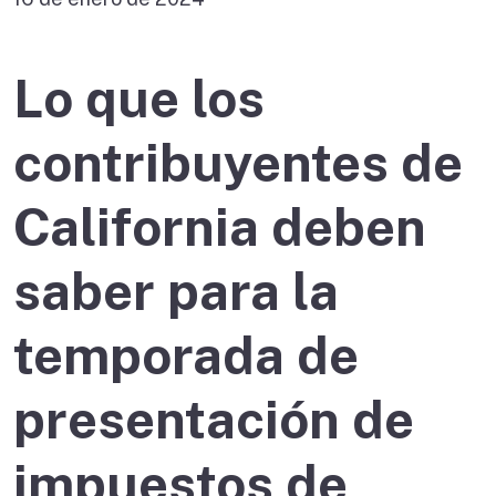
Lo que los
contribuyentes de
California deben
saber para la
temporada de
presentación de
impuestos de