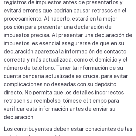
registros de impuestos antes de presentarlos y
evitará errores que podrían causar retrasos en el
procesamiento. Al hacerlo, estará en la mejor
posición para presentar una declaración de
impuestos precisa. Al presentar una declaración de
impuestos, es esencial asegurarse de que en su
declaración aparezca la información de contacto
correcta y más actualizada, como el domicilio y el
número de teléfono. Tener la información de su
cuenta bancaria actualizada es crucial para evitar
complicaciones no deseadas con su depósito
directo. No permita que los detalles incorrectos
retrasen su reembolso; tómese el tiempo para
verificar esta información antes de enviar su
declaración.
Los contribuyentes deben estar conscientes de las