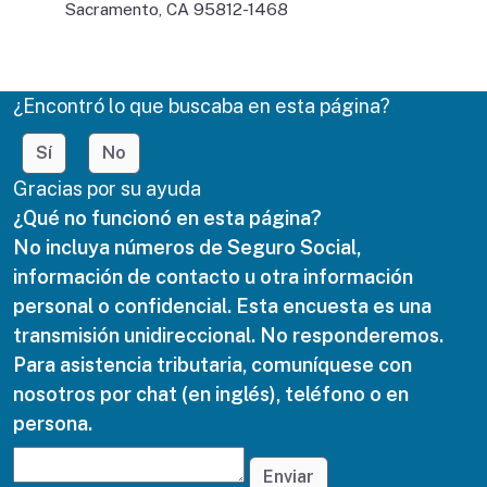
Sacramento, CA 95812-1468
¿Encontró lo que buscaba en esta página?
Sí
No
Gracias por su ayuda
¿Qué no funcionó en esta página?
No incluya números de Seguro Social,
información de contacto u otra información
personal o confidencial. Esta encuesta es una
transmisión unidireccional. No responderemos.
Para asistencia tributaria, comuníquese con
nosotros por chat (en inglés), teléfono o en
persona.
Enviar