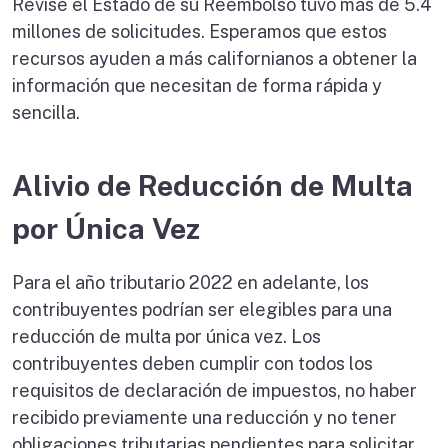
Revise el Estado de su Reembolso tuvo más de 5.4
millones de solicitudes. Esperamos que estos
recursos ayuden a más californianos a obtener la
información que necesitan de forma rápida y
sencilla.
Alivio de Reducción de Multa
por Única Vez
Para el año tributario 2022 en adelante, los
contribuyentes podrían ser elegibles para una
reducción de multa por única vez. Los
contribuyentes deben cumplir con todos los
requisitos de declaración de impuestos, no haber
recibido previamente una reducción y no tener
obligaciones tributarias pendientes para solicitar