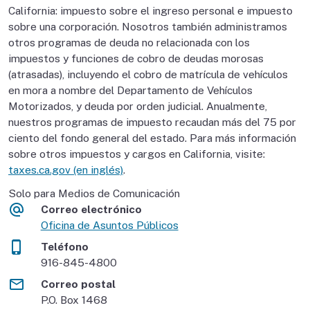
California: impuesto sobre el ingreso personal e impuesto
sobre una corporación. Nosotros también administramos
otros programas de deuda no relacionada con los
impuestos y funciones de cobro de deudas morosas
(atrasadas), incluyendo el cobro de matrícula de vehículos
en mora a nombre del Departamento de Vehículos
Motorizados, y deuda por orden judicial. Anualmente,
nuestros programas de impuesto recaudan más del 75 por
ciento del fondo general del estado. Para más información
sobre otros impuestos y cargos en California, visite:
taxes.ca.gov (en inglés)
.
Solo para Medios de Comunicación
Correo electrónico
Oficina de Asuntos Públicos
Teléfono
916-845-4800
Correo postal
P.O. Box 1468