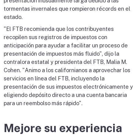
presentación inusualmente larga debido a las
tormentas invernales que rompieron récords en el
estado.
"El FTB recomienda que los contribuyentes
recopilen sus registros de impuestos con
anticipación para ayudar a facilitar un proceso de
presentación de impuestos más fluido", dijo la
contralora estatal y presidenta del FTB, Malia M.
Cohen. "Animo a los californianos a aprovechar los
servicios en línea del FTB, incluyendo la
presentación de sus impuestos electrónicamente y
eligiendo depósito directo a una cuenta bancaria
para un reembolso más rápido".
Mejore su experiencia