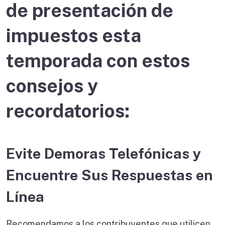
de presentación de
impuestos esta
temporada con estos
consejos y
recordatorios:
Evite Demoras Telefónicas y
Encuentre Sus Respuestas en
Línea
Recomendamos a los contribuyentes que utilicen