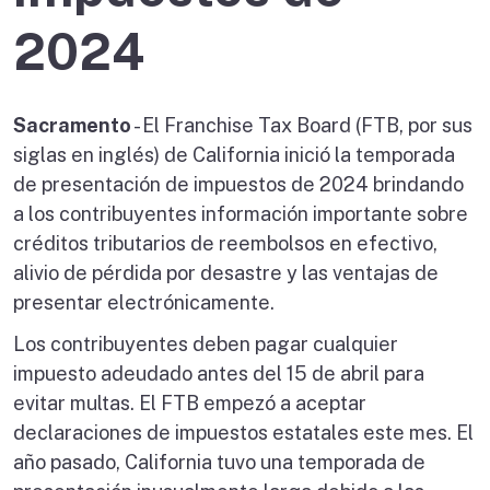
2024
Sacramento
- El Franchise Tax Board (FTB, por sus
siglas en inglés) de California inició la temporada
de presentación de impuestos de 2024 brindando
a los contribuyentes información importante sobre
créditos tributarios de reembolsos en efectivo,
alivio de pérdida por desastre y las ventajas de
presentar electrónicamente.
Los contribuyentes deben pagar cualquier
impuesto adeudado antes del 15 de abril para
evitar multas. El FTB empezó a aceptar
declaraciones de impuestos estatales este mes. El
año pasado, California tuvo una temporada de