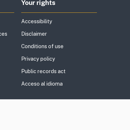
Your rights
Accessibility
ces
Disclaimer
Conditions of use
Privacy policy
Public records act
Acceso al idioma