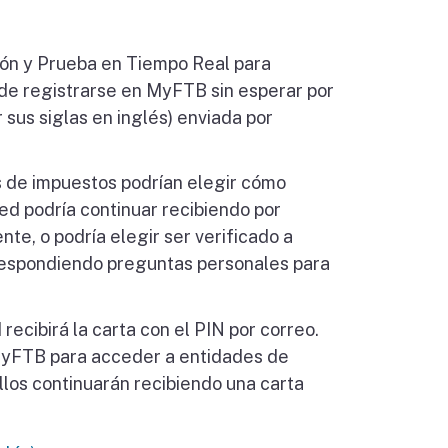
ión y Prueba en Tiempo Real para
de registrarse en MyFTB sin esperar por
 sus siglas en inglés) enviada por
es de impuestos podrían elegir cómo
ed podría continuar recibiendo por
nte, o podría elegir ser verificado a
 respondiendo preguntas personales para
recibirá la carta con el PIN por correo.
MyFTB para acceder a entidades de
llos continuarán recibiendo una carta